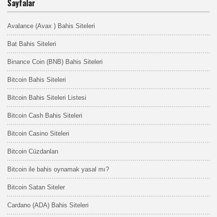
Sayfalar
Avalance (Avax ) Bahis Siteleri
Bat Bahis Siteleri
Binance Coin (BNB) Bahis Siteleri
Bitcoin Bahis Siteleri
Bitcoin Bahis Siteleri Listesi
Bitcoin Cash Bahis Siteleri
Bitcoin Casino Siteleri
Bitcoin Cüzdanları
Bitcoin ile bahis oynamak yasal mı?
Bitcoin Satan Siteler
Cardano (ADA) Bahis Siteleri