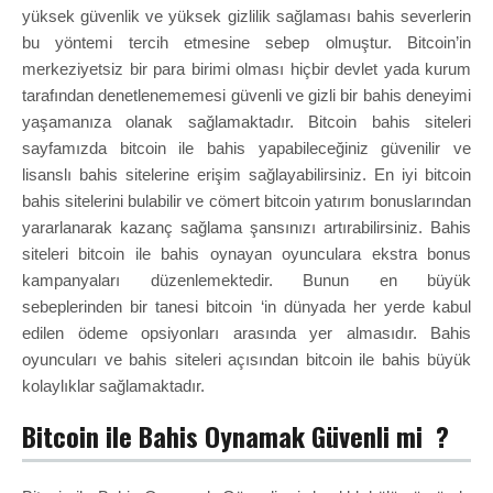
yüksek güvenlik ve yüksek gizlilik sağlaması bahis severlerin
bu yöntemi tercih etmesine sebep olmuştur. Bitcoin’in
merkeziyetsiz bir para birimi olması hiçbir devlet yada kurum
tarafından denetlenememesi güvenli ve gizli bir bahis deneyimi
yaşamanıza olanak sağlamaktadır. Bitcoin bahis siteleri
sayfamızda bitcoin ile bahis yapabileceğiniz güvenilir ve
lisanslı bahis sitelerine erişim sağlayabilirsiniz. En iyi bitcoin
bahis sitelerini bulabilir ve cömert bitcoin yatırım bonuslarından
yararlanarak kazanç sağlama şansınızı artırabilirsiniz. Bahis
siteleri bitcoin ile bahis oynayan oyunculara ekstra bonus
kampanyaları düzenlemektedir. Bunun en büyük
sebeplerinden bir tanesi bitcoin ‘in dünyada her yerde kabul
edilen ödeme opsiyonları arasında yer almasıdır. Bahis
oyuncuları ve bahis siteleri açısından bitcoin ile bahis büyük
kolaylıklar sağlamaktadır.
Bitcoin ile Bahis Oynamak Güvenli mi ?