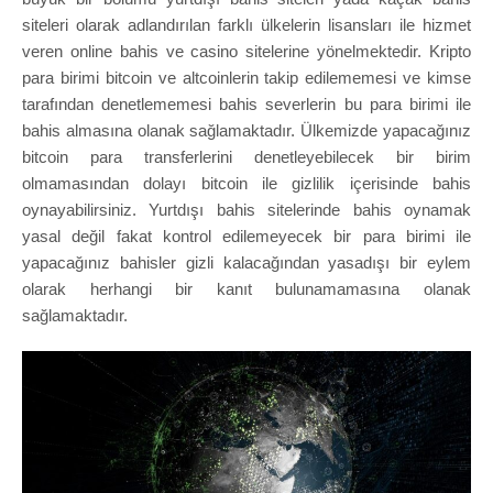
siteleri olarak adlandırılan farklı ülkelerin lisansları ile hizmet
veren online bahis ve casino sitelerine yönelmektedir. Kripto
para birimi bitcoin ve altcoinlerin takip edilememesi ve kimse
tarafından denetlememesi bahis severlerin bu para birimi ile
bahis almasına olanak sağlamaktadır. Ülkemizde yapacağınız
bitcoin para transferlerini denetleyebilecek bir birim
olmamasından dolayı bitcoin ile gizlilik içerisinde bahis
oynayabilirsiniz. Yurtdışı bahis sitelerinde bahis oynamak
yasal değil fakat kontrol edilemeyecek bir para birimi ile
yapacağınız bahisler gizli kalacağından yasadışı bir eylem
olarak herhangi bir kanıt bulunamamasına olanak
sağlamaktadır.