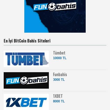
En İyi BitCoin Bahis Siteleri
Tümbet
10000 TL
Funbahis
3000 TL
1XBET
8000 TL