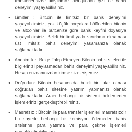
transferlerinizde ulaşılamaz olduğundan gizli bir bahis
deneyimi yaşayabilirsiniz.
Limitler : Bitcoin ile limitsiz bir bahis deneyimi
yaşayabilirsiniz, çok küçük parçalara bölünebilen bitcoin
ve altcoinler ile bütçenize göre bahis keyfini doyasıya
yaşayabilirsiniz. Belirli bir limit yada sınırlama olmaması
üst limitsiz bahis deneyimi yaşamanıza olanak
sağlamaktadır.
Anonimlik : Belge Talep Etmeyen Bitcoin bahis siteleri ile
bilgilerinizi paylaşmadan bahis deneyimi yaşayabilirsiniz.
Hesap cüzdanınızdan kimse size erişemez.
Doğrudan: Bitcoin hesabınızda belirli bir tutar olması
doğrudan bahis sitesine yatırım yapmanızı olanak
sağlamaktadır. Aracı herhangi bir sistemi beklemeden
işlemlerinizi gerçekleştirebilirsiniz.
Masrafsız : Bitcoin ile para transfer işlemleri masrafsızdır
bu sayede herhangi bir komisyon ödemeden bahis
sitelerine para yatırma ve para çekme işlemleri
gerçekleştirebilirsiniz.