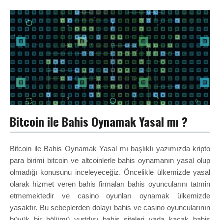
Bitcoin ile Bahis Oynamak Yasal mı ?
Bitcoin ile Bahis Oynamak Yasal mı başlıklı yazımızda kripto
para birimi bitcoin ve altcoinlerle bahis oynamanın yasal olup
olmadığı konusunu inceleyeceğiz. Öncelikle ülkemizde yasal
olarak hizmet veren bahis firmaları bahis oyuncularını tatmin
etmemektedir ve casino oyunları oynamak ülkemizde
yasaktır. Bu sebeplerden dolayı bahis ve casino oyuncularının
büyük bir bölümü yurtdışı bahis siteleri yada kaçak bahis