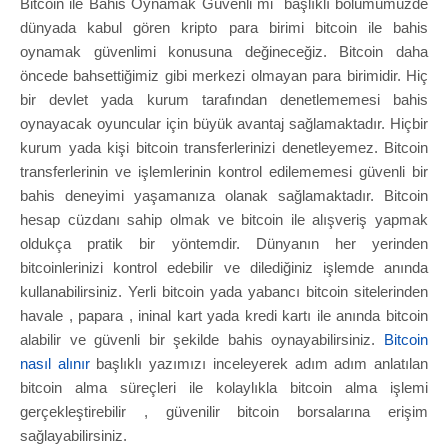
Bitcoin ile Bahis Oynamak Güvenli mi başlıklı bölümümüzde
dünyada kabul gören kripto para birimi bitcoin ile bahis
oynamak güvenlimi konusuna değineceğiz. Bitcoin daha
öncede bahsettiğimiz gibi merkezi olmayan para birimidir. Hiç
bir devlet yada kurum tarafından denetlememesi bahis
oynayacak oyuncular için büyük avantaj sağlamaktadır. Hiçbir
kurum yada kişi bitcoin transferlerinizi denetleyemez. Bitcoin
transferlerinin ve işlemlerinin kontrol edilememesi güvenli bir
bahis deneyimi yaşamanıza olanak sağlamaktadır. Bitcoin
hesap cüzdanı sahip olmak ve bitcoin ile alışveriş yapmak
oldukça pratik bir yöntemdir. Dünyanın her yerinden
bitcoinlerinizi kontrol edebilir ve dilediğiniz işlemde anında
kullanabilirsiniz. Yerli bitcoin yada yabancı bitcoin sitelerinden
havale , papara , ininal kart yada kredi kartı ile anında bitcoin
alabilir ve güvenli bir şekilde bahis oynayabilirsiniz.
Bitcoin
nasıl alınır
başlıklı yazımızı inceleyerek adım adım anlatılan
bitcoin alma süreçleri ile kolaylıkla bitcoin alma işlemi
gerçekleştirebilir , güvenilir bitcoin borsalarına erişim
sağlayabilirsiniz.