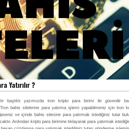
ra Yatırılır ?
lır başlıklı yazımızda tron kripto para birimi ile güvenilir ba
 Tron bahis sitelerine para yatırma işlemi yapabilmeniz için tron
seniz ve içinde bahis sitesine para yatırmak istediğiniz tutar bul
ktır. Ardından kripto para birimine tıklayarak para yatırmak istediğini
 hesap cüzdanına para yatırmak istediğiniz tutarı gönderme işleminiz