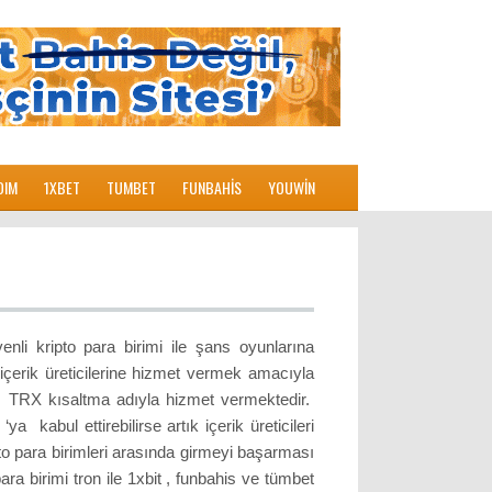
DIM
1XBET
TUMBET
FUNBAHIS
YOUWIN
enli kripto para birimi ile şans oyunlarına
e içerik üreticilerine hizmet vermek amacıyla
n TRX kısaltma adıyla hizmet vermektedir.
 kabul ettirebilirse artık içerik üreticileri
ipto para birimleri arasında girmeyi başarması
ra birimi tron ile 1xbit , funbahis ve tümbet