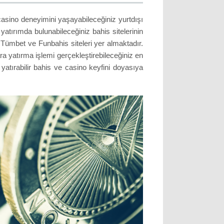
ı casino deneyimini yaşayabileceğiniz yurtdışı
e yatırımda bulunabileceğiniz bahis sitelerinin
a Tümbet ve Funbahis siteleri yer almaktadır.
ra yatırma işlemi gerçekleştirebileceğiniz en
a yatırabilir bahis ve casino keyfini doyasıya