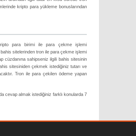
lemlerinde kripto para yükleme bonuslarından
kripto para birimi ile para çekme işlemi
 bahis sitelerinden tron ile para çekme işlemi
 cüzdanına sahipseniz ilgili bahis sitesinin
his sitesiniden çekmek istediğiniz tutarı ve
acaktır. Tron ile para çekilen ödeme yapan
da cevap almak istediğiniz farklı konularda 7