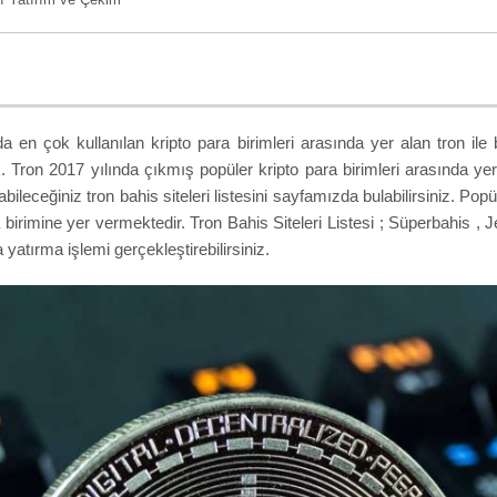
da en çok kullanılan kripto para birimleri arasında yer alan tron ile
uk. Tron 2017 yılında çıkmış popüler kripto para birimleri arasında yer 
leceğiniz tron bahis siteleri listesini sayfamızda bulabilirsiniz. Popü
irimine yer vermektedir. Tron Bahis Siteleri Listesi ; Süperbahis , 
a yatırma işlemi gerçekleştirebilirsiniz.