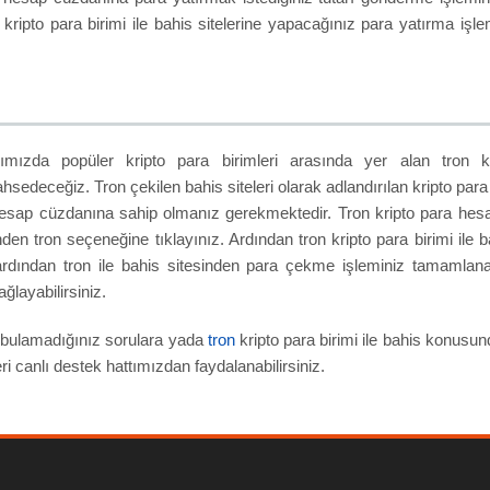
 kripto para birimi ile bahis sitelerine yapacağınız para yatırma iş
zımızda popüler kripto para birimleri arasında yer alan tron 
ahsedeceğiz. Tron çekilen bahis siteleri olarak adlandırılan kripto para
 hesap cüzdanına sahip olmanız gerekmektedir. Tron kripto para hesap
n tron seçeneğine tıklayınız. Ardından tron kripto para birimi ile ba
ardından tron ile bahis sitesinden para çekme işleminiz tamamlan
ğlayabilirsiniz.
 bulamadığınız sorulara yada
tron
kripto para birimi ile bahis konusun
ri canlı destek hattımızdan faydalanabilirsiniz.