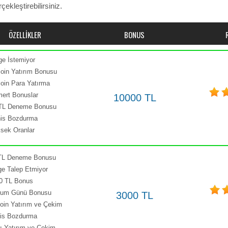
çekleştirebilirsiniz.
ÖZELLIKLER
BONUS
ge İstemiyor
coin Yatırım Bonusu
coin Para Yatırma
ert Bonuslar
10000 TL
TL Deneme Bonusu
is Bozdurma
sek Oranlar
TL Deneme Bonusu
ge Talep Etmiyor
0 TL Bonus
um Günü Bonusu
3000 TL
coin Yatırım ve Çekim
is Bozdurma
lı Yatırım ve Çekim