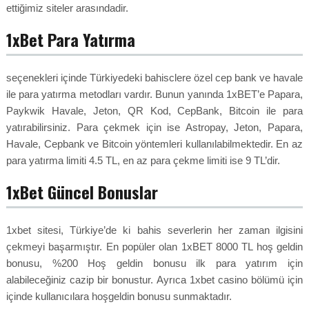
ettiğimiz siteler arasındadir.
1xBet Para Yatırma
seçenekleri içinde Türkiyedeki bahisclere özel cep bank ve havale
ile para yatırma metodları vardır. Bunun yanında 1xBET’e Papara,
Paykwik Havale, Jeton, QR Kod, CepBank, Bitcoin ile para
yatırabilirsiniz. Para çekmek için ise Astropay, Jeton, Papara,
Havale, Cepbank ve Bitcoin yöntemleri kullanılabilmektedir. En az
para yatırma limiti 4.5 TL, en az para çekme limiti ise 9 TL’dir.
1xBet Güncel Bonuslar
1xbet sitesi, Türkiye’de ki bahis severlerin her zaman ilgisini
çekmeyi başarmıştır. En popüler olan 1xBET 8000 TL hoş geldin
bonusu, %200 Hoş geldin bonusu ilk para yatırım için
alabileceğiniz cazip bir bonustur. Ayrıca 1xbet casino bölümü için
içinde kullanıcılara hoşgeldin bonusu sunmaktadır.