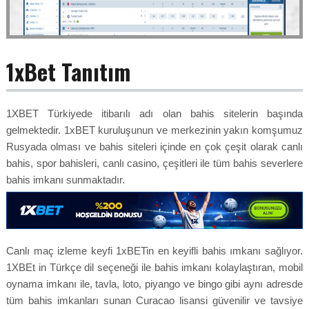
1xBet Tanıtım
1XBET Türkiyede itibarılı adı olan bahis sitelerin başında
gelmektedir. 1xBET kuruluşunun ve merkezinin yakın komşumuz
Rusyada olması ve bahis siteleri içinde en çok çeşit olarak canlı
bahis, spor bahisleri, canlı casino,
çeşitleri ile tüm bahis severlere
bahis imkanı sunmaktadır.
Canlı maç izleme keyfi 1xBETin en keyifli bahis
ımkanı sağlıyor.
1XBEt in Türkçe dil seçeneği ile bahis imkanı kolaylaştıran,
mobil
oynama imkanı ile,
tavla, loto, piyango ve bingo gibi aynı adresde
tüm bahis imkanları sunan Curacao lisansi
güvenilir ve tavsiye