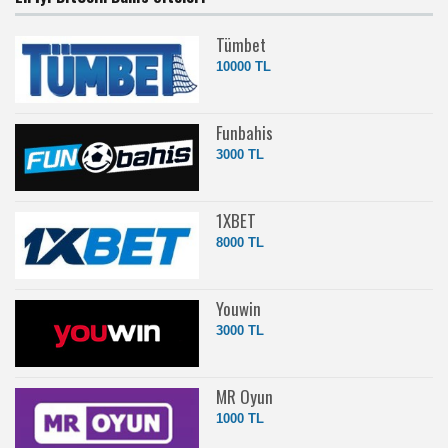
Tümbet
10000 TL
Funbahis
3000 TL
1XBET
8000 TL
Youwin
3000 TL
MR Oyun
1000 TL