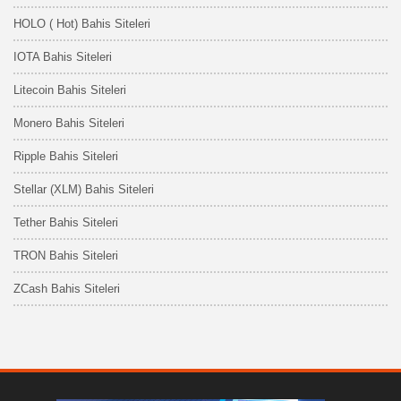
HOLO ( Hot) Bahis Siteleri
IOTA Bahis Siteleri
Litecoin Bahis Siteleri
Monero Bahis Siteleri
Ripple Bahis Siteleri
Stellar (XLM) Bahis Siteleri
Tether Bahis Siteleri
TRON Bahis Siteleri
ZCash Bahis Siteleri