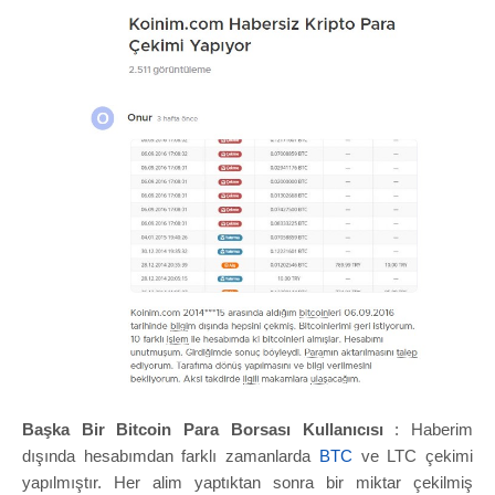
Başka Bir Bitcoin Para Borsası Kullanıcısı
: Haberim
dışında hesabımdan farklı zamanlarda
BTC
ve LTC çekimi
yapılmıştır. Her alim yaptıktan sonra bir miktar çekilmiş