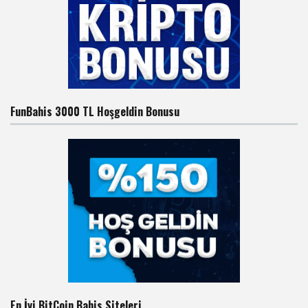
FunBahis 3000 TL Hoşgeldin Bonusu
En İyi BitCoin Bahis Siteleri