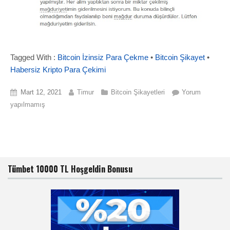
Tagged With :
Bitcoin İzinsiz Para Çekme
•
Bitcoin Şikayet
•
Habersiz Kripto Para Çekimi
Mart 12, 2021
Timur
Bitcoin Şikayetleri
Yorum
yapılmamış
Tümbet 10000 TL Hoşgeldin Bonusu